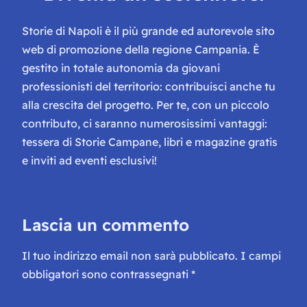
Storie di Napoli è il più grande ed autorevole sito
web di promozione della regione Campania. È
gestito in totale autonomia da giovani
professionisti del territorio: contribuisci anche tu
alla crescita del progetto. Per te, con un piccolo
contributo, ci saranno numerosissimi vantaggi:
tessera di Storie Campane, libri e magazine gratis
e inviti ad eventi esclusivi!
Lascia un commento
Il tuo indirizzo email non sarà pubblicato.
I campi
obbligatori sono contrassegnati
*