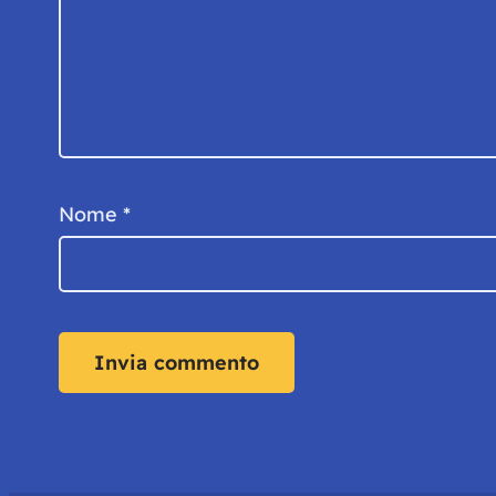
Nome
*