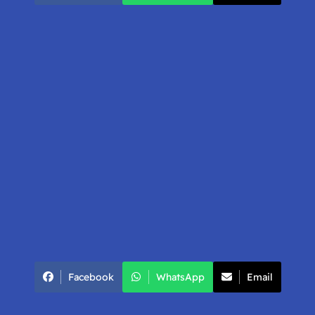
Facebook
WhatsApp
Email