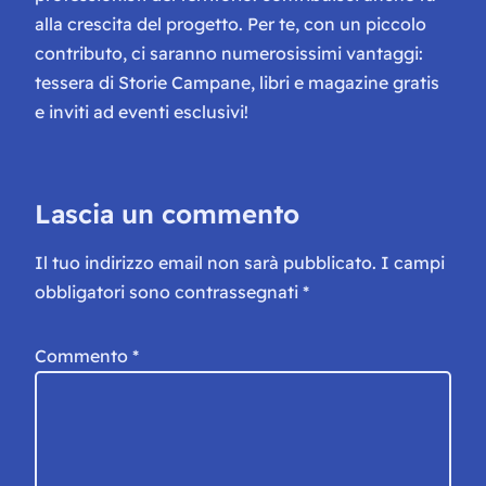
alla crescita del progetto. Per te, con un piccolo
contributo, ci saranno numerosissimi vantaggi:
tessera di Storie Campane, libri e magazine gratis
e inviti ad eventi esclusivi!
Lascia un commento
Il tuo indirizzo email non sarà pubblicato.
I campi
obbligatori sono contrassegnati
*
Commento
*