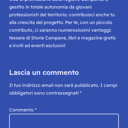
gestito in totale autonomia da giovani
professionisti del territorio: contribuisci anche tu
alla crescita del progetto. Per te, con un piccolo
contributo, ci saranno numerosissimi vantaggi:
tessera di Storie Campane, libri e magazine gratis
e inviti ad eventi esclusivi!
Lascia un commento
Il tuo indirizzo email non sarà pubblicato.
I campi
obbligatori sono contrassegnati
*
Commento
*