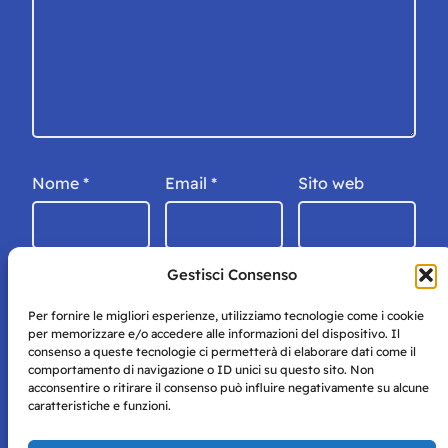
Nome
*
Email
*
Sito web
Gestisci Consenso
Per fornire le migliori esperienze, utilizziamo tecnologie come i cookie
per memorizzare e/o accedere alle informazioni del dispositivo. Il
consenso a queste tecnologie ci permetterà di elaborare dati come il
comportamento di navigazione o ID unici su questo sito. Non
acconsentire o ritirare il consenso può influire negativamente su alcune
caratteristiche e funzioni.