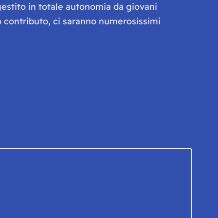
gestito in totale autonomia da giovani
olo contributo, ci saranno numerosissimi