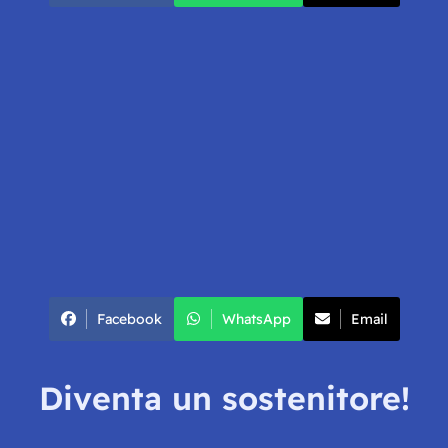
Facebook
WhatsApp
Email
Diventa un sostenitore!