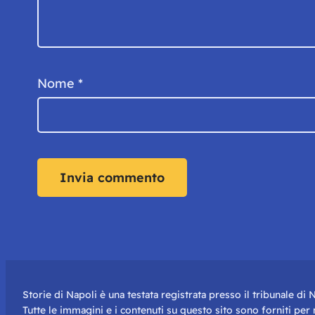
Nome
*
Storie di Napoli è una testata registrata presso il tribunale d
Tutte le immagini e i contenuti su questo sito sono forniti pe