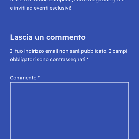
e inviti ad eventi esclusivi!
Lascia un commento
Il tuo indirizzo email non sarà pubblicato.
I campi
obbligatori sono contrassegnati
*
Commento
*