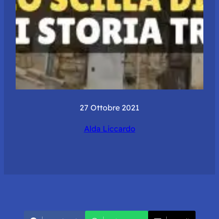
27 Ottobre 2021
Alda Liccardo