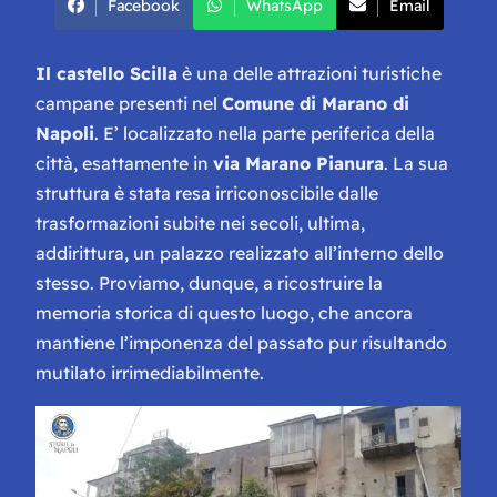
Facebook
WhatsApp
Email
Il castello Scilla
è una delle attrazioni turistiche
campane presenti nel
Comune di Marano di
Napoli
. E’ localizzato nella parte periferica della
città, esattamente in
via Marano Pianura
. La sua
struttura è stata resa irriconoscibile dalle
trasformazioni subite nei secoli, ultima,
addirittura, un palazzo realizzato all’interno dello
stesso. Proviamo, dunque, a ricostruire la
memoria storica di questo luogo, che ancora
mantiene l’imponenza del passato pur risultando
mutilato irrimediabilmente.