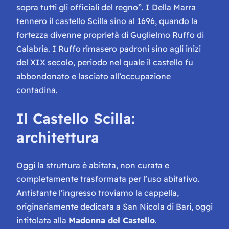
sopra tutti gli officiali del regno”
. I Della Marra
tennero il castello Scilla sino al 1696, quando la
fortezza divenne proprietà di Guglielmo Ruffo di
Calabria. I Ruffo rimasero padroni sino agli inizi
del XIX secolo, periodo nel quale il castello fu
abbondonato e lasciato all’occupazione
contadina.
Il Castello Scilla:
architettura
Oggi la struttura è abitata, non curata e
completamente trasformata per l’uso abitativo.
Antistante l’ingresso troviamo la cappella,
originariamente dedicata a San Nicola di Bari, oggi
intitolata alla
Madonna del Castello
.