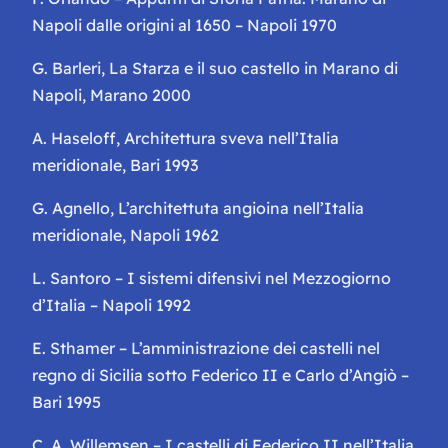
Napoli dalle origini al 1650 – Napoli 1970
G. Barleri, La Starza e il suo castello in Marano di
Napoli, Marano 2000
A. Haseloff, Architettura sveva nell’Italia
meridionale, Bari 1993
G. Agnello, L’architettuta angioina nell’Italia
meridionale, Napoli 1962
L. Santoro – I sistemi difensivi nel Mezzogiorno
d’Italia – Napoli 1992
E. Sthamer – L’amministrazione dei castelli nel
regno di Sicilia sotto Federico II e Carlo d’Angiò –
Bari 1995
C. A. Willemsen – I castelli di Federico II nell’Italia