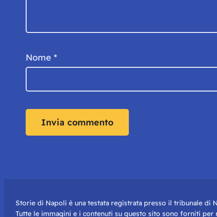
Nome
*
Storie di Napoli è una testata registrata presso il tribunale d
Tutte le immagini e i contenuti su questo sito sono forniti pe