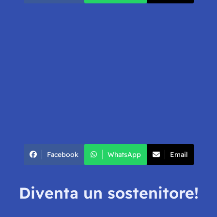
Facebook
WhatsApp
Email
Diventa un sostenitore!