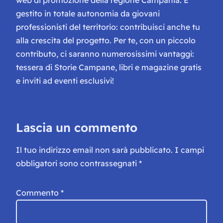
web di promozione della regione Campania. È
gestito in totale autonomia da giovani
professionisti del territorio: contribuisci anche tu
alla crescita del progetto. Per te, con un piccolo
contributo, ci saranno numerosissimi vantaggi:
tessera di Storie Campane, libri e magazine gratis
e inviti ad eventi esclusivi!
Lascia un commento
Il tuo indirizzo email non sarà pubblicato.
I campi
obbligatori sono contrassegnati
*
Commento
*