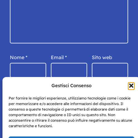
Nome
*
Email
*
Sito web
Gestisci Consenso
Per fornire le migliori esperienze, utilizziamo tecnologie come i cookie
per memorizzare e/o accedere alle informazioni del dispositivo. Il
consenso a queste tecnologie ci permetterà di elaborare dati come il
comportamento di navigazione o ID unici su questo sito. Non
acconsentire o ritirare il consenso può influire negativamente su alcune
caratteristiche e funzioni.