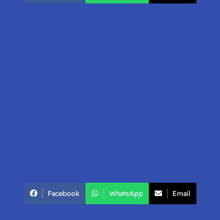
Facebook
WhatsApp
Email