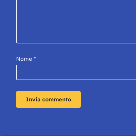
Nome
*