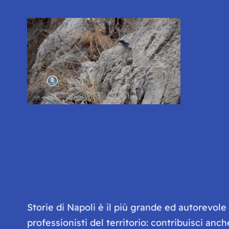
Storie di Napoli è il più grande ed autorevol
professionisti del territorio: contribuisci anc