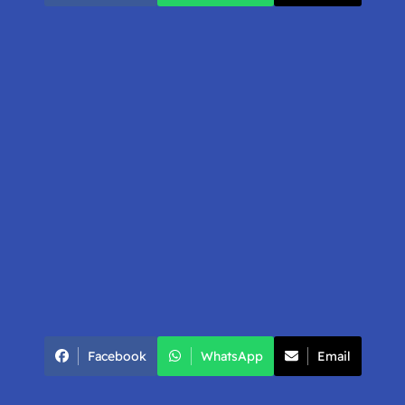
Facebook
WhatsApp
Email