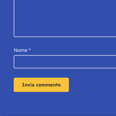
Nome
*