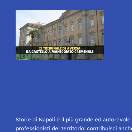
Storie di Napoli è il più grande ed autorevol
professionisti del territorio: contribuisci anc