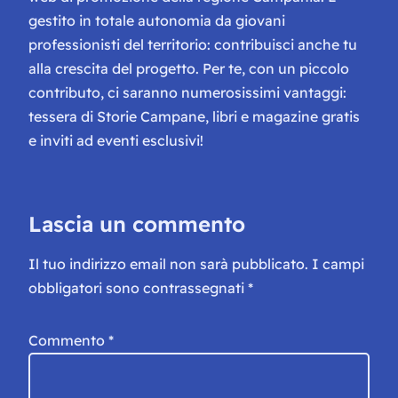
gestito in totale autonomia da giovani
professionisti del territorio: contribuisci anche tu
alla crescita del progetto. Per te, con un piccolo
contributo, ci saranno numerosissimi vantaggi:
tessera di Storie Campane, libri e magazine gratis
e inviti ad eventi esclusivi!
Lascia un commento
Il tuo indirizzo email non sarà pubblicato.
I campi
obbligatori sono contrassegnati
*
Commento
*