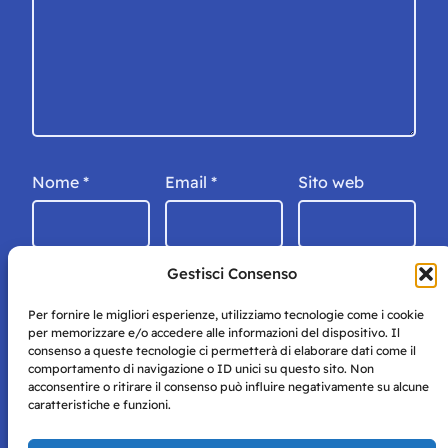
Nome
*
Email
*
Sito web
Gestisci Consenso
Per fornire le migliori esperienze, utilizziamo tecnologie come i cookie
per memorizzare e/o accedere alle informazioni del dispositivo. Il
consenso a queste tecnologie ci permetterà di elaborare dati come il
comportamento di navigazione o ID unici su questo sito. Non
acconsentire o ritirare il consenso può influire negativamente su alcune
caratteristiche e funzioni.