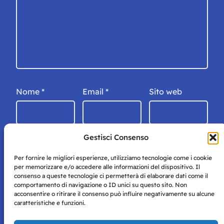
Nome
*
Email
*
Sito web
Gestisci Consenso
Per fornire le migliori esperienze, utilizziamo tecnologie come i cookie
per memorizzare e/o accedere alle informazioni del dispositivo. Il
consenso a queste tecnologie ci permetterà di elaborare dati come il
comportamento di navigazione o ID unici su questo sito. Non
acconsentire o ritirare il consenso può influire negativamente su alcune
caratteristiche e funzioni.