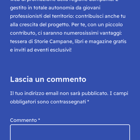
gestito in totale autonomia da giovani
professionisti del territorio: contribuisci anche tu
alla crescita del progetto. Per te, con un piccolo
contributo, ci saranno numerosissimi vantaggi:
tessera di Storie Campane, libri e magazine gratis
e inviti ad eventi esclusivi!
Lascia un commento
Il tuo indirizzo email non sarà pubblicato.
I campi
obbligatori sono contrassegnati
*
Commento
*