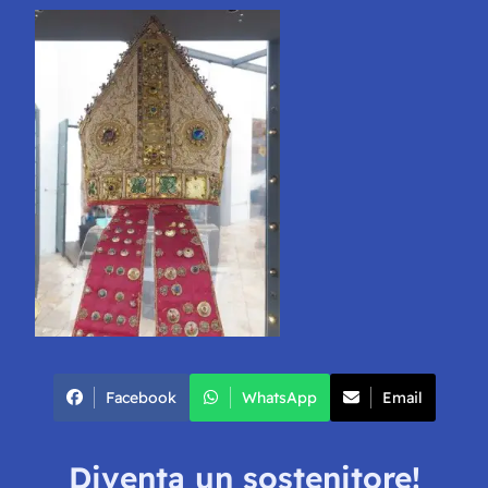
Facebook
WhatsApp
Email
Diventa un sostenitore!