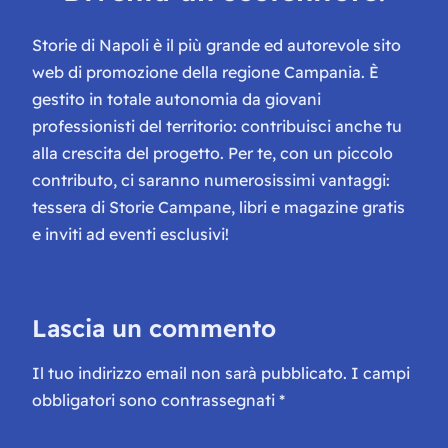
Storie di Napoli è il più grande ed autorevole sito
web di promozione della regione Campania. È
gestito in totale autonomia da giovani
professionisti del territorio: contribuisci anche tu
alla crescita del progetto. Per te, con un piccolo
contributo, ci saranno numerosissimi vantaggi:
tessera di Storie Campane, libri e magazine gratis
e inviti ad eventi esclusivi!
Lascia un commento
Il tuo indirizzo email non sarà pubblicato.
I campi
obbligatori sono contrassegnati
*