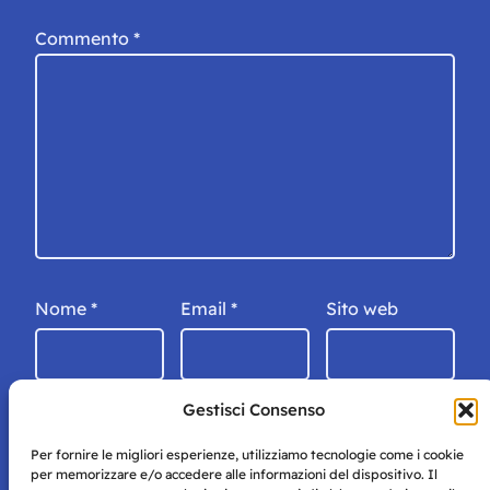
Commento
*
Nome
*
Email
*
Sito web
Gestisci Consenso
Per fornire le migliori esperienze, utilizziamo tecnologie come i cookie
per memorizzare e/o accedere alle informazioni del dispositivo. Il