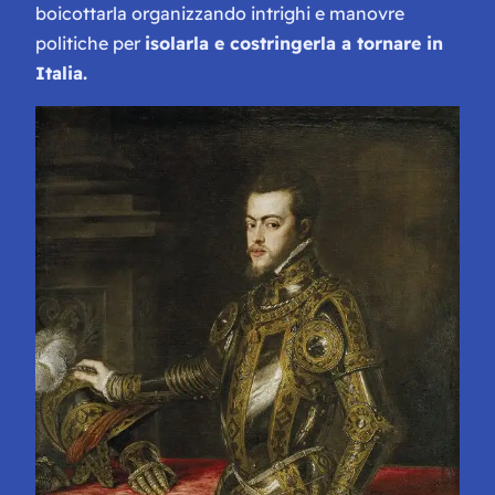
boicottarla organizzando intrighi e manovre
politiche per
isolarla e costringerla a tornare in
Italia.