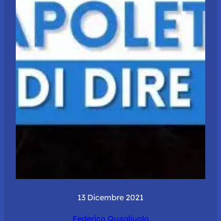
13 Dicembre 2021
Federico Quagliuolo