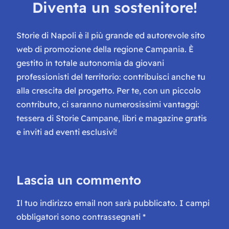
Diventa un sostenitore!
Storie di Napoli è il più grande ed autorevole sito
web di promozione della regione Campania. È
gestito in totale autonomia da giovani
professionisti del territorio: contribuisci anche tu
alla crescita del progetto. Per te, con un piccolo
contributo, ci saranno numerosissimi vantaggi:
tessera di Storie Campane, libri e magazine gratis
e inviti ad eventi esclusivi!
Lascia un commento
Il tuo indirizzo email non sarà pubblicato.
I campi
obbligatori sono contrassegnati
*