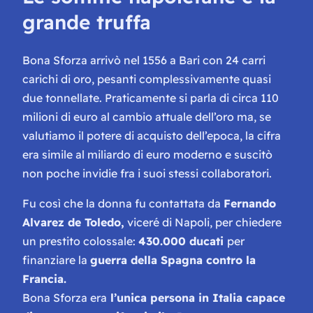
grande truffa
Bona Sforza arrivò nel 1556 a Bari con 24 carri
carichi di oro, pesanti complessivamente quasi
due tonnellate. Praticamente si parla di circa 110
milioni di euro al cambio attuale dell’oro ma, se
valutiamo il potere di acquisto dell’epoca, la cifra
era simile al miliardo di euro moderno e suscitò
non poche invidie fra i suoi stessi collaboratori.
Fu così che la donna fu contattata da
Fernando
Alvarez de Toledo,
viceré di Napoli, per chiedere
un prestito colossale:
430.000 ducati
per
finanziare la
guerra della Spagna contro la
Francia.
Bona Sforza era
l’unica persona in Italia capace