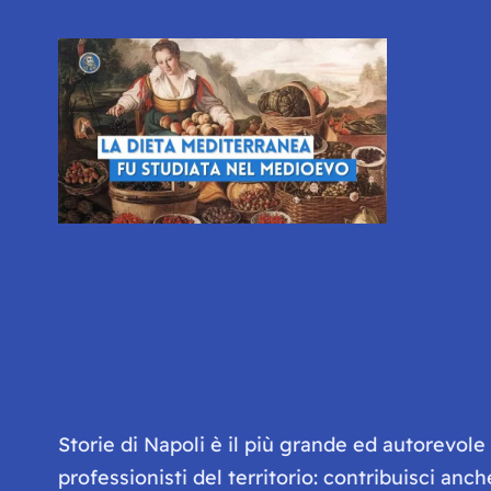
Storie di Napoli è il più grande ed autorevol
professionisti del territorio: contribuisci anc