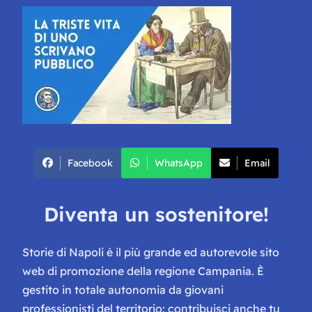
Facebook
WhatsApp
Email
Diventa un sostenitore!
Storie di Napoli è il più grande ed autorevole sito
web di promozione della regione Campania. È
gestito in totale autonomia da giovani
professionisti del territorio: contribuisci anche tu