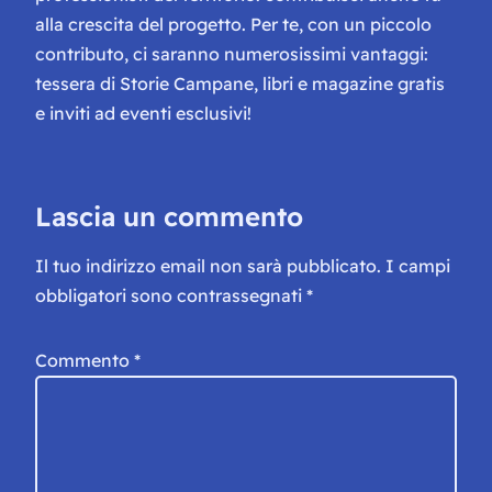
alla crescita del progetto. Per te, con un piccolo
contributo, ci saranno numerosissimi vantaggi:
tessera di Storie Campane, libri e magazine gratis
e inviti ad eventi esclusivi!
Lascia un commento
Il tuo indirizzo email non sarà pubblicato.
I campi
obbligatori sono contrassegnati
*
Commento
*