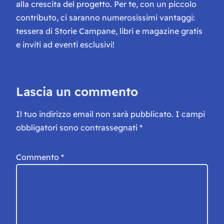
alla crescita del progetto. Per te, con un piccolo
contributo, ci saranno numerosissimi vantaggi:
tessera di Storie Campane, libri e magazine gratis
e inviti ad eventi esclusivi!
Lascia un commento
Il tuo indirizzo email non sarà pubblicato.
I campi
obbligatori sono contrassegnati
*
Commento
*