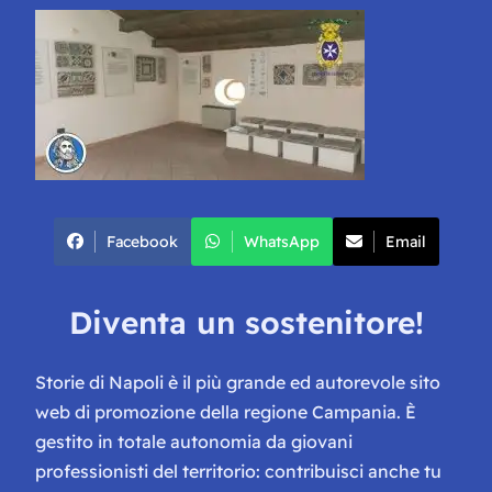
Facebook
WhatsApp
Email
Diventa un sostenitore!
Storie di Napoli è il più grande ed autorevole sito
web di promozione della regione Campania. È
gestito in totale autonomia da giovani
professionisti del territorio: contribuisci anche tu