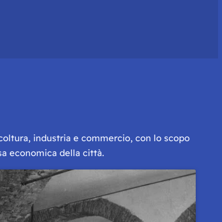
icoltura, industria e commercio, con lo scopo
sa economica della città.