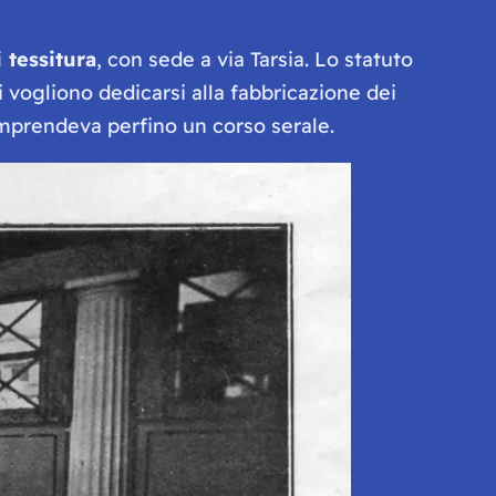
i tessitura
, con sede a via Tarsia. Lo statuto
 vogliono dedicarsi alla fabbricazione dei
 Comprendeva perfino un corso serale.