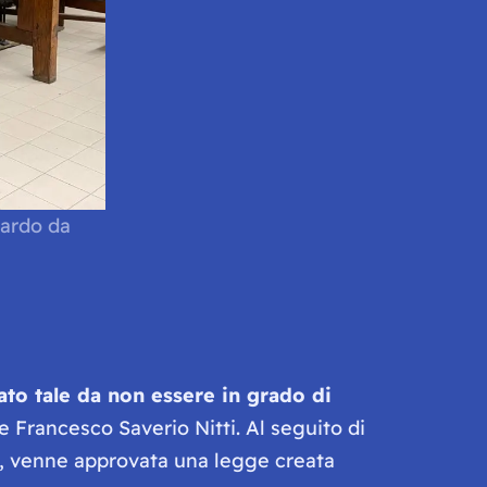
nardo da
ato tale da non essere in grado di
 Francesco Saverio Nitti. Al seguito di
, venne approvata una legge creata