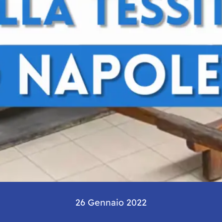
26 Gennaio 2022