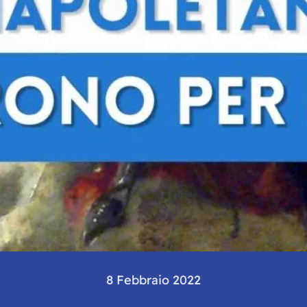
8 Febbraio 2022