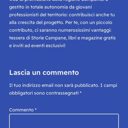
gestito in totale autonomia da giovani
professionisti del territorio: contribuisci anche tu
alla crescita del progetto. Per te, con un piccolo
contributo, ci saranno numerosissimi vantaggi:
tessera di Storie Campane, libri e magazine gratis
e inviti ad eventi esclusivi!
Lascia un commento
Il tuo indirizzo email non sarà pubblicato.
I campi
obbligatori sono contrassegnati
*
Commento
*