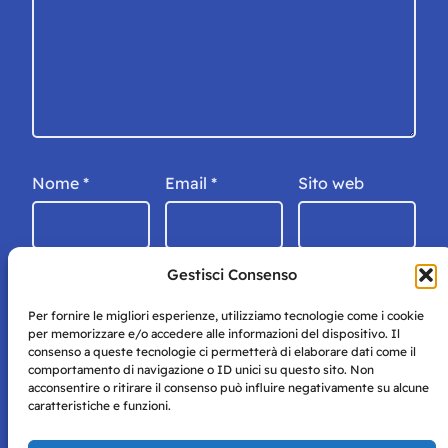
Nome
*
Email
*
Sito web
Gestisci Consenso
Per fornire le migliori esperienze, utilizziamo tecnologie come i cookie
per memorizzare e/o accedere alle informazioni del dispositivo. Il
consenso a queste tecnologie ci permetterà di elaborare dati come il
comportamento di navigazione o ID unici su questo sito. Non
acconsentire o ritirare il consenso può influire negativamente su alcune
caratteristiche e funzioni.