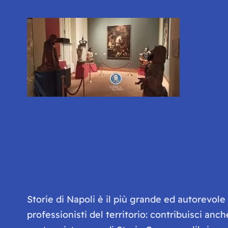
Storie di Napoli è il più grande ed autorevol
professionisti del territorio: contribuisci anc