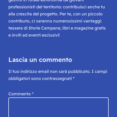
professionisti del territorio: contribuisci anche tu
alla crescita del progetto. Per te, con un piccolo
contributo, ci saranno numerosissimi vantaggi:
tessera di Storie Campane, libri e magazine gratis
e inviti ad eventi esclusivi!
Lascia un commento
Il tuo indirizzo email non sarà pubblicato.
I campi
obbligatori sono contrassegnati
*
Commento
*