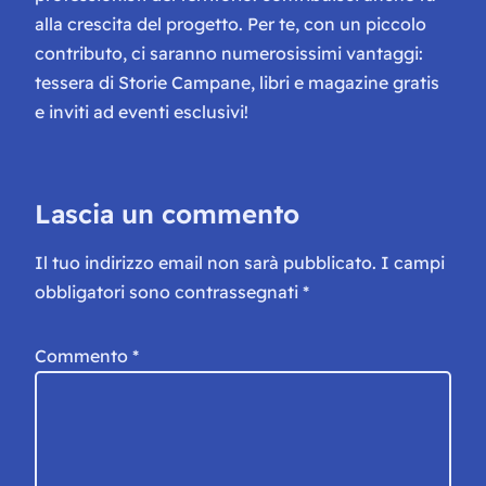
alla crescita del progetto. Per te, con un piccolo
contributo, ci saranno numerosissimi vantaggi:
tessera di Storie Campane, libri e magazine gratis
e inviti ad eventi esclusivi!
Lascia un commento
Il tuo indirizzo email non sarà pubblicato.
I campi
obbligatori sono contrassegnati
*
Commento
*