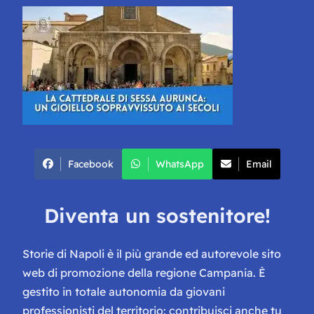
Facebook
WhatsApp
Email
Diventa un sostenitore!
Storie di Napoli è il più grande ed autorevole sito
web di promozione della regione Campania. È
gestito in totale autonomia da giovani
professionisti del territorio: contribuisci anche tu