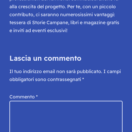
alla crescita del progetto. Per te, con un piccolo
contributo, ci saranno numerosissimi vantaggi:
tessera di Storie Campane, libri e magazine gratis
e inviti ad eventi esclusivi!
Lascia un commento
Il tuo indirizzo email non sarà pubblicato.
I campi
obbligatori sono contrassegnati
*
Commento
*