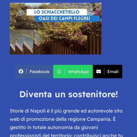
Facebook
WhatsApp
Email
Diventa un sostenitore!
Storie di Napoli è il più grande ed autorevole sito
web di promozione della regione Campania. È
gestito in totale autonomia da giovani
professionisti del territorio: contribuisci anche tu