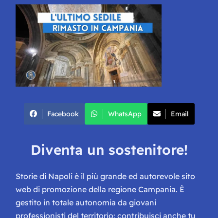
Facebook
WhatsApp
Email
Diventa un sostenitore!
Storie di Napoli è il più grande ed autorevole sito
web di promozione della regione Campania. È
gestito in totale autonomia da giovani
professionisti del territorio: contribuisci anche tu