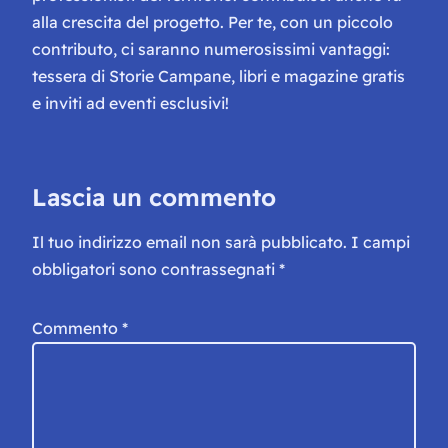
alla crescita del progetto. Per te, con un piccolo
contributo, ci saranno numerosissimi vantaggi:
tessera di Storie Campane, libri e magazine gratis
e inviti ad eventi esclusivi!
Lascia un commento
Il tuo indirizzo email non sarà pubblicato.
I campi
obbligatori sono contrassegnati
*
Commento
*