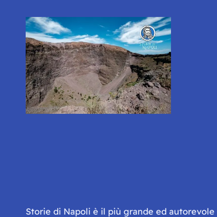
Storie di Napoli è il più grande ed autorevol