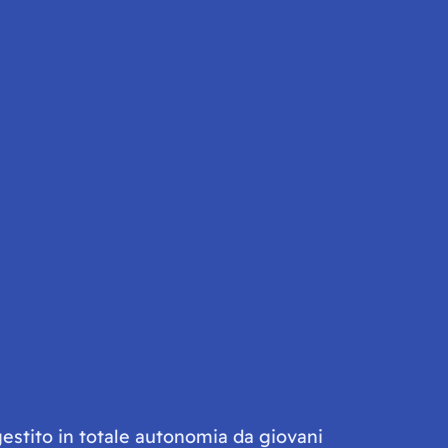
gestito in totale autonomia da giovani