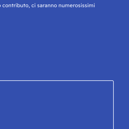
olo contributo, ci saranno numerosissimi