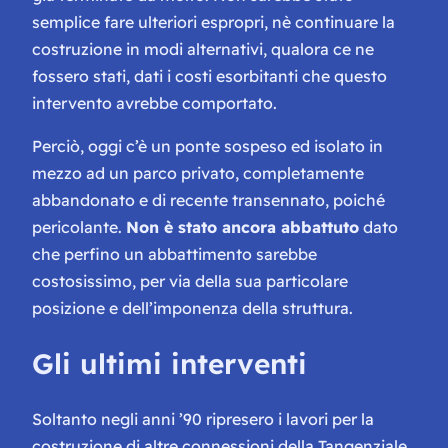
semplice fare ulteriori espropri, nè continuare la
costruzione in modi alternativi, qualora ce ne
fossero stati, dati i costi esorbitanti che questo
intervento avrebbe comportato.
Perciò, oggi c’è un ponte sospeso ed isolato in
mezzo ad un parco privato, completamente
abbandonato e di recente transennato, poiché
pericolante.
Non è stato ancora abbattuto
dato
che perfino un abbattimento sarebbe
costosissimo, per via della sua particolare
posizione e dell’imponenza della struttura.
Gli ultimi interventi
Soltanto negli anni ’90 ripresero i lavori per la
costruzione di altre connessioni della Tangenziale