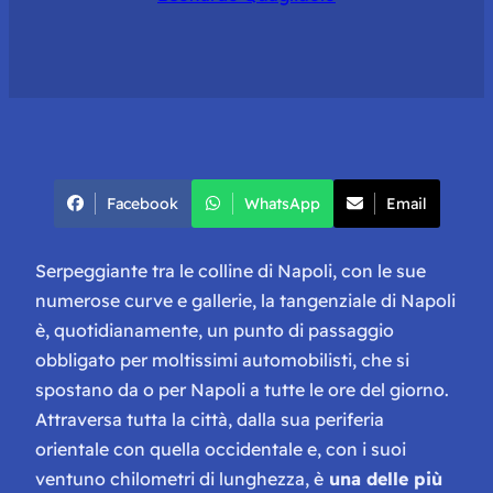
Facebook
WhatsApp
Email
Serpeggiante tra le colline di Napoli, con le sue
numerose curve e gallerie, la tangenziale di Napoli
è, quotidianamente, un punto di passaggio
obbligato per moltissimi automobilisti, che si
spostano da o per Napoli a tutte le ore del giorno.
Attraversa tutta la città, dalla sua periferia
orientale con quella occidentale e, con i suoi
ventuno chilometri di lunghezza, è
una delle più