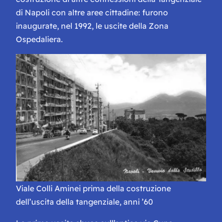
di Napoli con altre aree cittadine: furono
inaugurate, nel 1992, le uscite della Zona
Ospedaliera.
Viale Colli Aminei prima della costruzione
dell’uscita della tangenziale, anni ’60