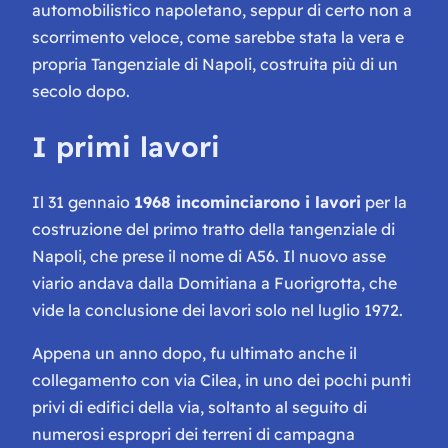
automobilistico napoletano, seppur di certo non a
scorrimento veloce, come sarebbe stata la vera e
propria Tangenziale di Napoli, costruita più di un
secolo dopo.
I primi lavori
Il 31 gennaio
1968 incominciarono i lavori
per la
costruzione del primo tratto della tangenziale di
Napoli, che prese il nome di A56. Il nuovo asse
viario andava dalla Domitiana a Fuorigrotta, che
vide la conclusione dei lavori solo nel luglio 1972.
Appena un anno dopo, fu ultimato anche il
collegamento con via Cilea, in uno dei pochi punti
privi di edifici della via, soltanto al seguito di
numerosi espropri dei terreni di campagna