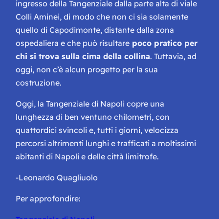
ingresso della Tangenziale dalla parte alta di viale
Colli Aminei, di modo che non ci sia solamente
quello di Capodimonte, distante dalla zona
ospedaliera e che può risultare
poco pratico per
chi si trova sulla cima della collina
. Tuttavia, ad
oggi, non c’è alcun progetto per la sua
costruzione.
Oggi, la Tangenziale di Napoli copre una
lunghezza di ben ventuno chilometri, con
quattordici svincoli e, tutti i giorni, velocizza
percorsi altrimenti lunghi e trafficati a moltissimi
abitanti di Napoli e delle città limitrofe.
-Leonardo Quagliuolo
Per approfondire: