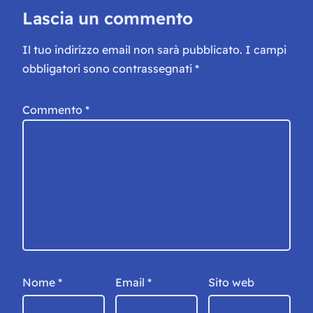
Lascia un commento
Il tuo indirizzo email non sarà pubblicato.
I campi
obbligatori sono contrassegnati
*
Commento
*
Nome
*
Email
*
Sito web