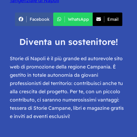
Tangenziale di Napoli
Facebook
WhatsApp
Email
Diventa un sostenitore!
Storie di Napoli è il più grande ed autorevole sito
web di promozione della regione Campania. È
gestito in totale autonomia da giovani
professionisti del territorio: contribuisci anche tu
alla crescita del progetto. Per te, con un piccolo
contributo, ci saranno numerosissimi vantaggi:
tessera di Storie Campane, libri e magazine gratis
e inviti ad eventi esclusivi!