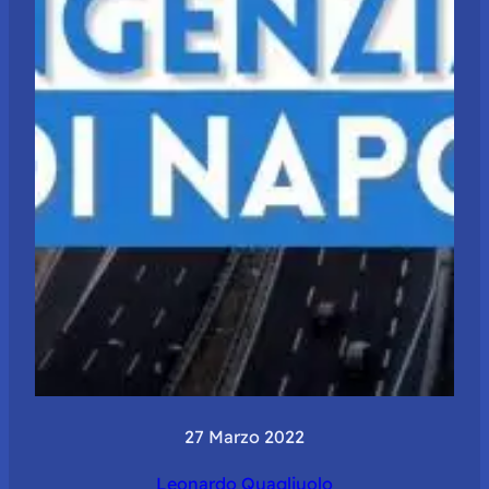
27 Marzo 2022
Leonardo Quagliuolo