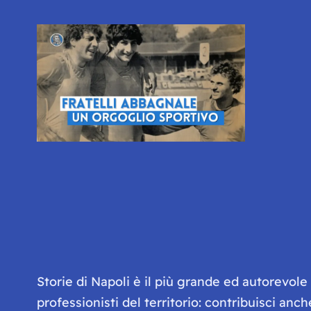
Storie di Napoli è il più grande ed autorevol
professionisti del territorio: contribuisci anc