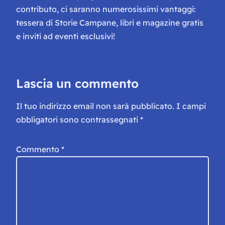
contributo, ci saranno numerosissimi vantaggi:
tessera di Storie Campane, libri e magazine gratis
e inviti ad eventi esclusivi!
Lascia un commento
Il tuo indirizzo email non sarà pubblicato.
I campi
obbligatori sono contrassegnati
*
Commento
*