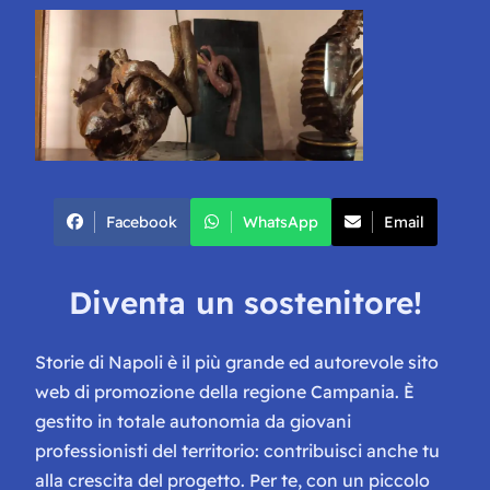
Facebook
WhatsApp
Email
Diventa un sostenitore!
Storie di Napoli è il più grande ed autorevole sito
web di promozione della regione Campania. È
gestito in totale autonomia da giovani
professionisti del territorio: contribuisci anche tu
alla crescita del progetto. Per te, con un piccolo