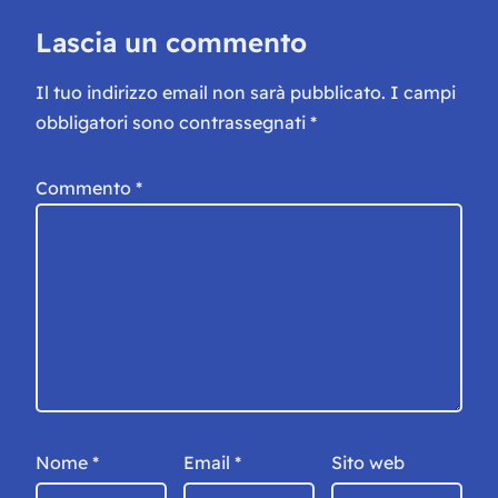
Lascia un commento
Il tuo indirizzo email non sarà pubblicato.
I campi
obbligatori sono contrassegnati
*
Commento
*
Nome
*
Email
*
Sito web