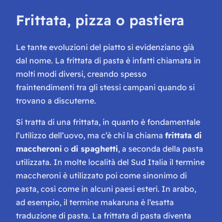
Frittata, pizza o pastiera
Le tante evoluzioni del piatto si evidenziano già
dal nome. La frittata di pasta è infatti chiamata in
molti modi diversi, creando spesso
fraintendimenti tra gli stessi campani quando si
trovano a discuterne.
Si tratta di una frittata, in quanto è fondamentale
l’utilizzo dell’uovo, ma c’è chi la chiama
frittata di
maccheroni
o
di spaghetti
, a seconda della pasta
utilizzata. In molte località del Sud Italia il termine
maccheroni è utilizzato poi come sinonimo di
pasta, così come in alcuni paesi esteri. In arabo,
ad esempio, il termine
makaruna
è l’esatta
traduzione di pasta. La frittata di pasta diventa