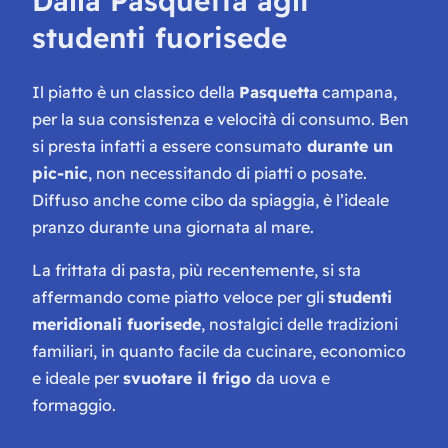
Dalla Pasquetta agli
studenti fuorisede
Il piatto è un classico della
Pasquetta
campana,
per la sua consistenza e velocità di consumo. Ben
si presta infatti a essere consumato
durante un
pic-nic
, non necessitando di piatti o posate.
Diffuso anche come cibo da spiaggia, è l’ideale
pranzo durante una giornata al mare.
La frittata di pasta, più recentemente, si sta
affermando come piatto veloce per gli
studenti
meridionali fuorisede
, nostalgici delle tradizioni
familiari, in quanto facile da cucinare, economico
e ideale per
svuotare il frigo
da uova e
formaggio.