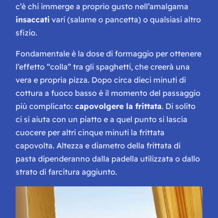
c’è chi immerge a proprio gusto nell’amalgama
insaccati
vari (salame o pancetta) o qualsiasi altro
sfizio.
Fondamentale è la dose di formaggio per ottenere
l’effetto “colla” tra gli spaghetti, che creerà una
vera e propria pizza. Dopo circa dieci minuti di
cottura a fuoco basso è il momento del passaggio
più complicato:
capovolgere la frittata
. Di solito
ci si aiuta con un piatto e a quel punto si lascia
cuocere per altri cinque minuti la frittata
capovolta. Altezza e diametro della frittata di
pasta dipenderanno dalla padella utilizzata o dallo
strato di farcitura aggiunto.