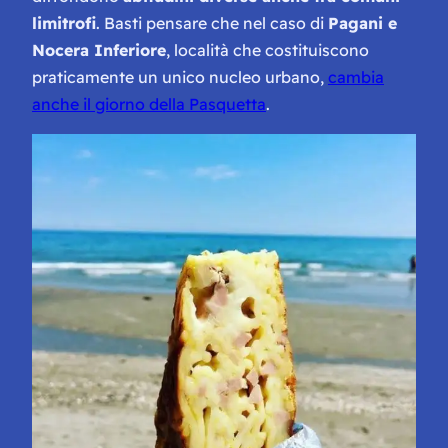
limitrofi
. Basti pensare che nel caso di
Pagani e
Nocera Inferiore
, località che costituiscono
praticamente un unico nucleo urbano,
cambia
anche il giorno della Pasquetta
.