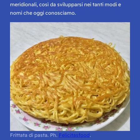
meridionali, così da svilupparsi nei tanti modi e
nomi che oggi conosciamo.
Frittata di pasta. Ph.
Felicitasfood
.