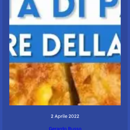
2 Aprile 2022
Gerardo Russo