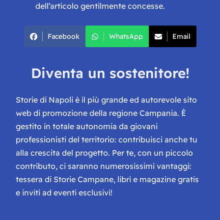
dell’articolo gentilmente concesse.
Facebook
WhatsApp
Email
Diventa un sostenitore!
Storie di Napoli è il più grande ed autorevole sito
web di promozione della regione Campania. È
gestito in totale autonomia da giovani
professionisti del territorio: contribuisci anche tu
alla crescita del progetto. Per te, con un piccolo
contributo, ci saranno numerosissimi vantaggi:
tessera di Storie Campane, libri e magazine gratis
e inviti ad eventi esclusivi!