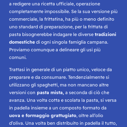
a redigere una ricetta ufficiale, operazione
completamente impossibile. Se la sua versione più
commerciale, la frittatina, ha più o meno definito
uno standard di preparazione, per la frittata di
pasta bisognerebbe indagare le diverse
tradizioni
domestiche
di ogni singola famiglia campana.
Proviamo comunque a delineare gli usi più
comuni.
Trattasi in generale di un piatto unico, veloce da
preparare e da consumare. Tendenzialmente si
utilizzano gli spaghetti, ma non mancano altre
versioni con
pasta mista,
a seconda di ciò che
avanza. Una volta cotta e scolata la pasta, si versa
in padella insieme a un composto formato da
uova e formaggio grattugiato
, oltre all’olio
d’oliva. Una volta ben distribuito in padella il tutto,