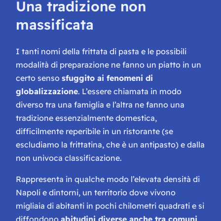
Una tradizione non
massificata
I tanti nomi della frittata di pasta e le possibili
modalità di preparazione ne fanno un piatto in un
certo senso
sfuggito ai fenomeni di
globalizzazione
. L’essere chiamata in modo
diverso tra una famiglia e l’altra ne fanno una
tradizione essenzialmente domestica,
difficilmente reperibile in un ristorante (se
escludiamo la frittatina, che è un antipasto) e dalla
non univoca classificazione.
Rappresenta in qualche modo l’elevata densità di
Napoli e dintorni, un territorio dove vivono
migliaia di abitanti in pochi chilometri quadrati e si
diffondono
abitudini diverse anche tra comuni