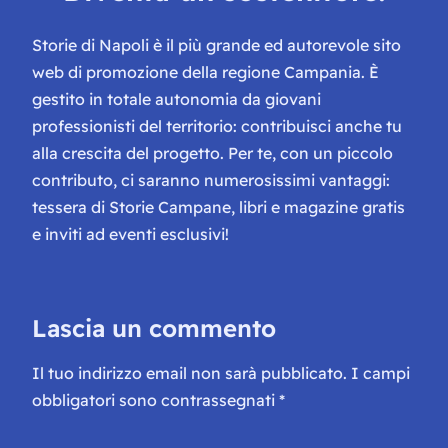
Storie di Napoli è il più grande ed autorevole sito
web di promozione della regione Campania. È
gestito in totale autonomia da giovani
professionisti del territorio: contribuisci anche tu
alla crescita del progetto. Per te, con un piccolo
contributo, ci saranno numerosissimi vantaggi:
tessera di Storie Campane, libri e magazine gratis
e inviti ad eventi esclusivi!
Lascia un commento
Il tuo indirizzo email non sarà pubblicato.
I campi
obbligatori sono contrassegnati
*