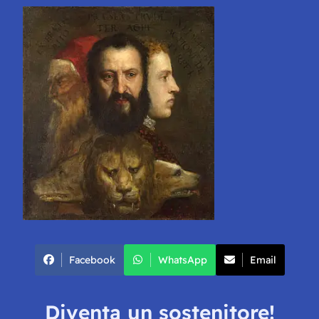
Facebook
WhatsApp
Email
Diventa un sostenitore!