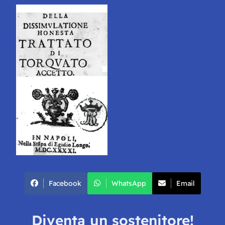
Facebook
WhatsApp
Email
Diventa un sostenitore!