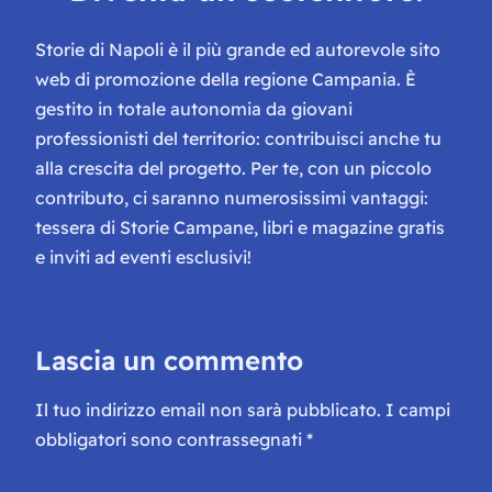
Storie di Napoli è il più grande ed autorevole sito
web di promozione della regione Campania. È
gestito in totale autonomia da giovani
professionisti del territorio: contribuisci anche tu
alla crescita del progetto. Per te, con un piccolo
contributo, ci saranno numerosissimi vantaggi:
tessera di Storie Campane, libri e magazine gratis
e inviti ad eventi esclusivi!
Lascia un commento
Il tuo indirizzo email non sarà pubblicato.
I campi
obbligatori sono contrassegnati
*