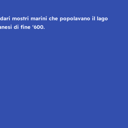
dari mostri marini che popolavano il lago
nesi di fine ‘600.