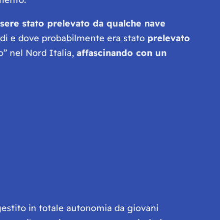
sere stato prelevato da qualche nave
ndi e dove probabilmente era stato
prelevato
” nel Nord Italia,
affascinando con un
gestito in totale autonomia da giovani