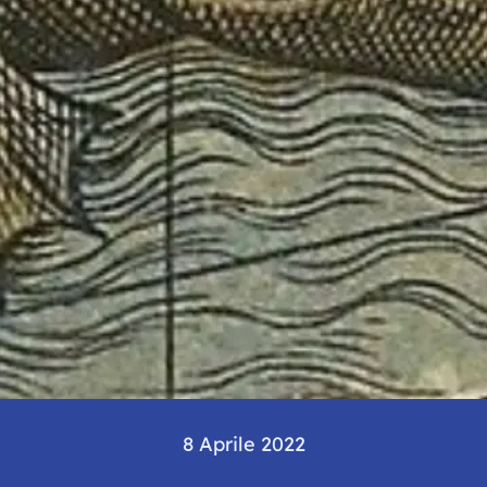
8 Aprile 2022