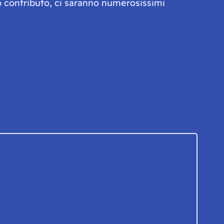
olo contributo, ci saranno numerosissimi