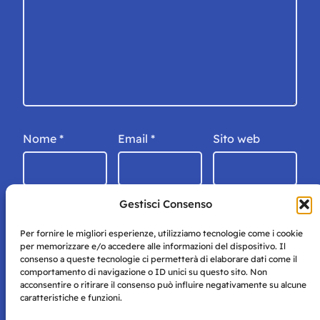
Nome
*
Email
*
Sito web
Gestisci Consenso
Per fornire le migliori esperienze, utilizziamo tecnologie come i cookie
per memorizzare e/o accedere alle informazioni del dispositivo. Il
consenso a queste tecnologie ci permetterà di elaborare dati come il
comportamento di navigazione o ID unici su questo sito. Non
acconsentire o ritirare il consenso può influire negativamente su alcune
caratteristiche e funzioni.