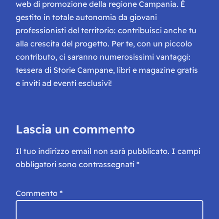
web di promozione della regione Campania. È
gestito in totale autonomia da giovani
professionisti del territorio: contribuisci anche tu
alla crescita del progetto. Per te, con un piccolo
contributo, ci saranno numerosissimi vantaggi:
tessera di Storie Campane, libri e magazine gratis
e inviti ad eventi esclusivi!
Lascia un commento
Il tuo indirizzo email non sarà pubblicato.
I campi
obbligatori sono contrassegnati
*
Commento
*