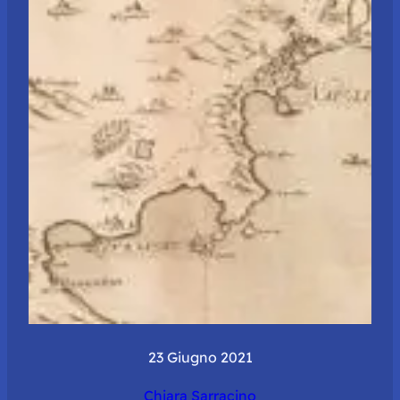
23 Giugno 2021
Chiara Sarracino