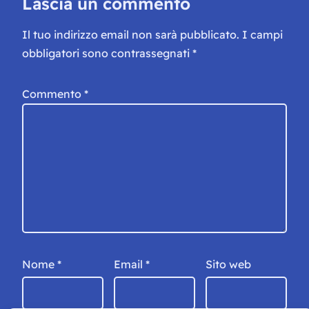
Lascia un commento
Il tuo indirizzo email non sarà pubblicato.
I campi
obbligatori sono contrassegnati
*
Commento
*
Nome
*
Email
*
Sito web