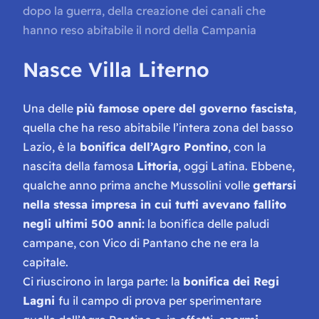
dopo la guerra, della creazione dei canali che
hanno reso abitabile il nord della Campania
Nasce Villa Literno
Una delle
più famose opere del governo fascista
,
quella che ha reso abitabile l’intera zona del basso
Lazio, è la
bonifica dell’Agro Pontino
, con la
nascita della famosa
Littoria
, oggi Latina. Ebbene,
qualche anno prima anche Mussolini volle
gettarsi
nella stessa impresa in cui tutti avevano fallito
negli ultimi 500 anni:
la bonifica delle paludi
campane, con Vico di Pantano che ne era la
capitale.
Ci riuscirono in larga parte: la
bonifica dei Regi
Lagni
fu il campo di prova per sperimentare