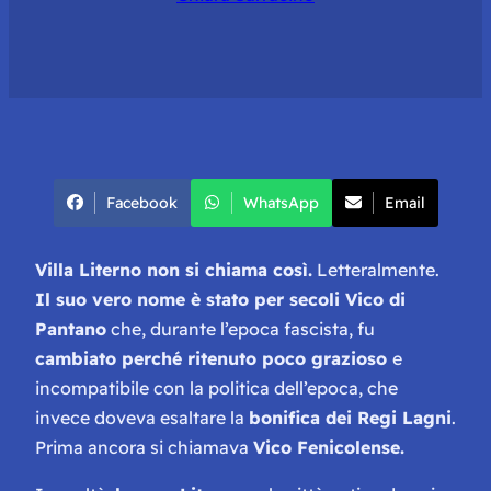
Facebook
WhatsApp
Email
Villa Literno non si chiama così.
Letteralmente.
Il suo vero nome è stato per secoli Vico di
Pantano
che, durante l’epoca fascista, fu
cambiato perché ritenuto poco grazioso
e
incompatibile con la politica dell’epoca, che
invece doveva esaltare la
bonifica dei Regi Lagni
.
Prima ancora si chiamava
Vico Fenicolense.