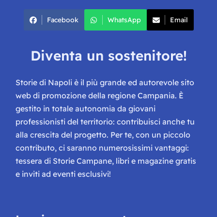
Facebook
WhatsApp
Email
Diventa un sostenitore!
Storie di Napoli è il più grande ed autorevole sito
web di promozione della regione Campania. È
gestito in totale autonomia da giovani
professionisti del territorio: contribuisci anche tu
alla crescita del progetto. Per te, con un piccolo
contributo, ci saranno numerosissimi vantaggi:
tessera di Storie Campane, libri e magazine gratis
e inviti ad eventi esclusivi!