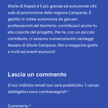
Storie di Napoli è il più grande ed autorevole sito
web di promozione della regione Campania. È
gestito in totale autonomia da giovani
professionisti del territorio: contribuisci anche tu
alla crescita del progetto. Per te, con un piccolo
contributo, ci saranno numerosissimi vantaggi:
tessera di Storie Campane, libri e magazine gratis
e inviti ad eventi esclusivi!
Lascia un commento
Il tuo indirizzo email non sarà pubblicato.
I campi
obbligatori sono contrassegnati
*
Commento
*