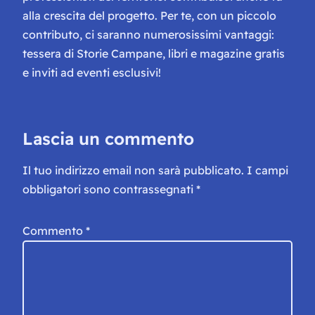
alla crescita del progetto. Per te, con un piccolo
contributo, ci saranno numerosissimi vantaggi:
tessera di Storie Campane, libri e magazine gratis
e inviti ad eventi esclusivi!
Lascia un commento
Il tuo indirizzo email non sarà pubblicato.
I campi
obbligatori sono contrassegnati
*
Commento
*