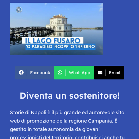
Facebook
WhatsApp
Email
Diventa un sostenitore!
Storie di Napoli è il più grande ed autorevole sito
web di promozione della regione Campania. È
gestito in totale autonomia da giovani
professionisti del territorio: contribuisci anche tu