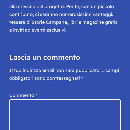
alla crescita del progetto. Per te, con un piccolo
contributo, ci saranno numerosissimi vantaggi:
tessera di Storie Campane, libri e magazine gratis
e inviti ad eventi esclusivi!
Lascia un commento
Il tuo indirizzo email non sarà pubblicato.
I campi
obbligatori sono contrassegnati
*
Commento
*