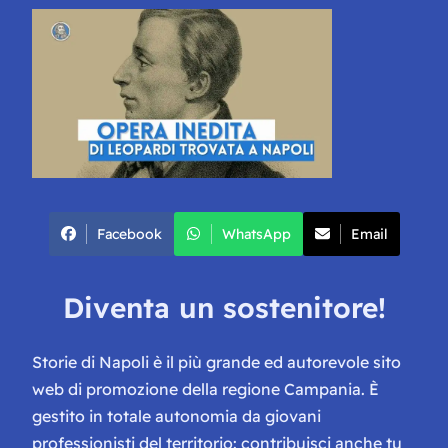
Facebook
WhatsApp
Email
Diventa un sostenitore!
Storie di Napoli è il più grande ed autorevole sito
web di promozione della regione Campania. È
gestito in totale autonomia da giovani
professionisti del territorio: contribuisci anche tu