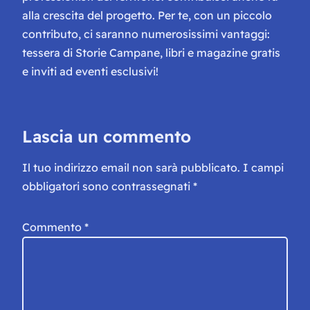
alla crescita del progetto. Per te, con un piccolo
contributo, ci saranno numerosissimi vantaggi:
tessera di Storie Campane, libri e magazine gratis
e inviti ad eventi esclusivi!
Lascia un commento
Il tuo indirizzo email non sarà pubblicato.
I campi
obbligatori sono contrassegnati
*
Commento
*