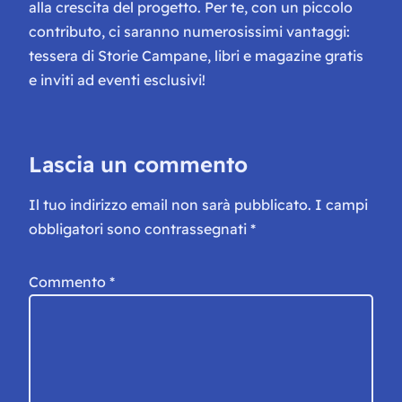
alla crescita del progetto. Per te, con un piccolo
contributo, ci saranno numerosissimi vantaggi:
tessera di Storie Campane, libri e magazine gratis
e inviti ad eventi esclusivi!
Lascia un commento
Il tuo indirizzo email non sarà pubblicato.
I campi
obbligatori sono contrassegnati
*
Commento
*