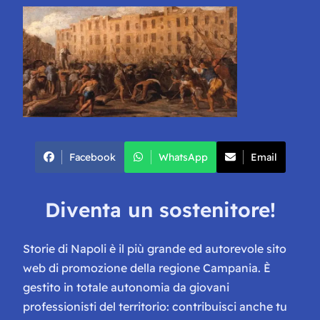
Facebook
WhatsApp
Email
Diventa un sostenitore!
Storie di Napoli è il più grande ed autorevole sito
web di promozione della regione Campania. È
gestito in totale autonomia da giovani
professionisti del territorio: contribuisci anche tu