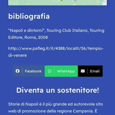
bibliografia
“Napoli e dintorni”, Touring Club Italiano, Touring
Editore, Roma, 2008
http://www.pafleg.it/it/4388/localit/56/tempio-
di-venere
Facebook
WhatsApp
Email
Diventa un sostenitore!
Storie di Napoli è il più grande ed autorevole sito
web di promozione della regione Campania. È