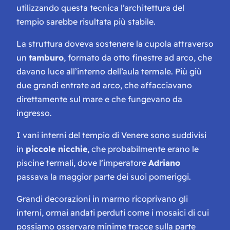
utilizzando questa tecnica l’architettura del
tempio sarebbe risultata più stabile.
La struttura doveva sostenere la cupola attraverso
un
tamburo
, formato da otto finestre ad arco, che
davano luce all’interno dell’aula termale. Più giù
due grandi entrate ad arco, che affacciavano
direttamente sul mare e che fungevano da
ingresso.
I vani interni del tempio di Venere sono suddivisi
in
piccole nicchie
, che probabilmente erano le
piscine termali, dove l’imperatore
Adriano
passava la maggior parte dei suoi pomeriggi.
Grandi decorazioni in marmo ricoprivano gli
interni, ormai andati perduti come i mosaici di cui
possiamo osservare minime tracce sulla parte