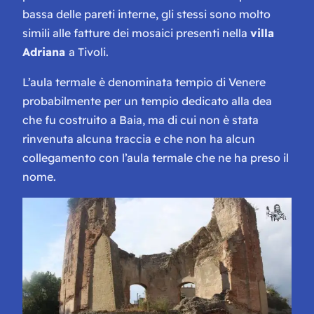
bassa delle pareti interne, gli stessi sono molto
simili alle fatture dei mosaici presenti nella
villa
Adriana
a Tivoli.
L’aula termale è denominata tempio di Venere
probabilmente per un tempio dedicato alla dea
che fu costruito a Baia, ma di cui non è stata
rinvenuta alcuna traccia e che non ha alcun
collegamento con l’aula termale che ne ha preso il
nome.