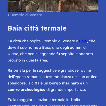
Il Tempio di Venere
Baia città termale
La città che ospita il tempio di Venere è
Baia
, che
deve il suo nome a Baio, uno degli uomini di
Ulisse, che per la leggenda fu sepolto e onorato
proprio in questa area.
Rinomata per le suggestive e grandiose rovine
dell’epoca romana, a testimonianza del suo antico
splendore, la città è un
borgo marinaro
e un
centro archeologico
di grande importanza.
Fu la maggiore stazione termale in Italia