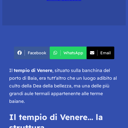
Facebook
WhatsApp
Email
Il
tempio di Venere
, situato sulla banchina del
porto di Baia, era tutt’altro che un luogo adibito al
culto della Dea della bellezza, ma una delle più
grandi aule termali appartenente alle terme
baiane.
Il tempio di Venere… la
struttura