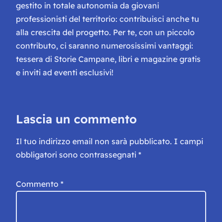
gestito in totale autonomia da giovani
professionisti del territorio: contribuisci anche tu
alla crescita del progetto. Per te, con un piccolo
contributo, ci saranno numerosissimi vantaggi:
tessera di Storie Campane, libri e magazine gratis
e inviti ad eventi esclusivi!
Lascia un commento
Il tuo indirizzo email non sarà pubblicato.
I campi
obbligatori sono contrassegnati
*
Commento
*