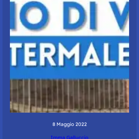
8 Maggio 2022
Imma Galluccio