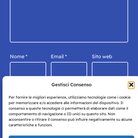
Nome
*
Email
*
Sito web
Gestisci Consenso
Per fornire le migliori esperienze, utilizziamo tecnologie come i cookie
per memorizzare e/o accedere alle informazioni del dispositivo. Il
consenso a queste tecnologie ci permetterà di elaborare dati come il
comportamento di navigazione o ID unici su questo sito. Non
acconsentire o ritirare il consenso può influire negativamente su alcune
caratteristiche e funzioni.