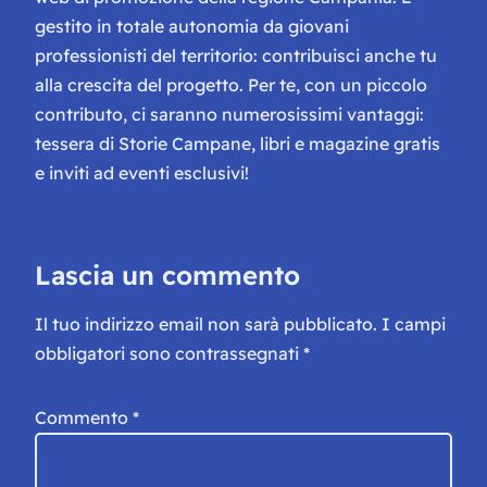
gestito in totale autonomia da giovani
professionisti del territorio: contribuisci anche tu
alla crescita del progetto. Per te, con un piccolo
contributo, ci saranno numerosissimi vantaggi:
tessera di Storie Campane, libri e magazine gratis
e inviti ad eventi esclusivi!
Lascia un commento
Il tuo indirizzo email non sarà pubblicato.
I campi
obbligatori sono contrassegnati
*
Commento
*