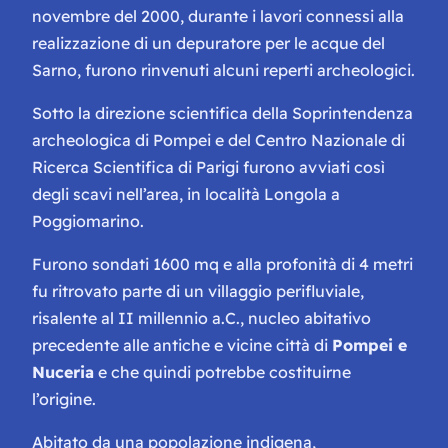
novembre del 2000, durante i lavori connessi alla
realizzazione di un depuratore per le acque del
Sarno, furono rinvenuti alcuni reperti archeologici.
Sotto la direzione scientifica della Soprintendenza
archeologica di Pompei e del Centro Nazionale di
Ricerca Scientifica di Parigi furono avviati così
degli scavi nell’area, in località Longola a
Poggiomarino.
Furono sondati 1600 mq e alla profonità di 4 metri
fu ritrovato parte di un villaggio perifluviale,
risalente al II millennio a.C., nucleo abitativo
precedente alle antiche e vicine città di
Pompei e
Nuceria
e che quindi potrebbe costituirne
l’origine.
Abitato da una popolazione indigena,