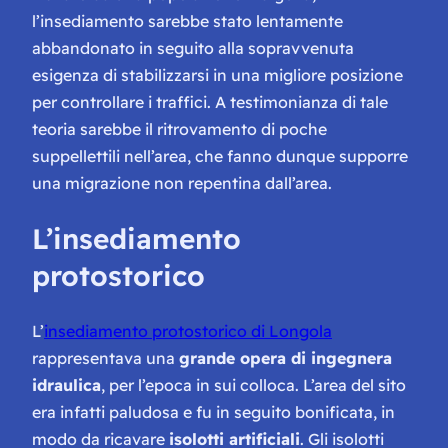
l’insediamento sarebbe stato lentamente
abbandonato in seguito alla sopravvenuta
esigenza di stabilizzarsi in una migliore posizione
per controllare i traffici. A testimonianza di tale
teoria sarebbe il ritrovamento di poche
suppellettili nell’area, che fanno dunque supporre
una migrazione non repentina dall’area.
L’insediamento
protostorico
L’
insediamento protostorico di Longola
rappresentava una
grande opera di ingegnera
idraulica
, per l’epoca in sui colloca. L’area del sito
era infatti paludosa e fu in seguito bonificata, in
modo da ricavare
isolotti artificiali
. Gli isolotti