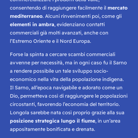
consentendo di raggiungere facilmente il
mercato
mediterraneo
. Alcuni rinvenimenti poi, come gli
elementi in ambra
, evidenziano contatti
commerciali già molti avanzati, anche con
l’Estremo Oriente e il Nord Europa.
Forse la spinta a cercare scambi commerciali
avvenne per necessità, ma in ogni caso fu il Sarno
a rendere possibile un tale sviluppo socio-
economico nella vita della popolazione indigena.
Il Sarno, all’epoca navigabile e adorato come un
Dio, permetteva così di raggiungere le popolazioni
circostanti, favorendo l’economia del territorio.
Longola sarebbe nata così proprio grazie alla sua
posizione strategica lungo il fiume
, in un’area
appositamente bonificata e drenata.