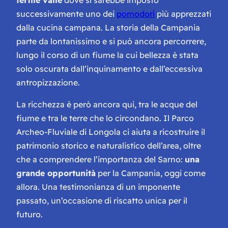
successivamente uno dei
pomodori
più apprezzati
dalla cucina campana. La storia della Campania
parte da lontanissimo e si può ancora percorrere,
lungo il corso di un fiume la cui bellezza è stata
solo oscurata dall’inquinamento e dall’eccessiva
antropizzazione.
La ricchezza è però ancora qui, tra le acque del
fiume e tra le terre che lo circondano. Il Parco
Archeo-Fluviale di Longola ci aiuta a ricostruire il
patrimonio storico e naturalistico dell’area, oltre
che a comprendere l’importanza del Sarno:
una
grande opportunità
per la Campania, oggi come
allora. Una testimonianza di un imponente
passato, un’occasione di riscatto unica per il
futuro.