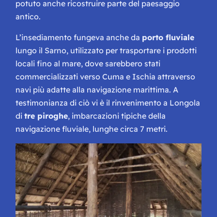
potuto anche ricostruire parte del paesaggio
antico.
L’insediamento fungeva anche da
porto fluviale
lungo il Sarno, utilizzato per trasportare i prodotti
locali fino al mare, dove sarebbero stati
commercializzati verso Cuma e Ischia attraverso
navi più adatte alla navigazione marittima. A
testimonianza di ciò vi è il rinvenimento a Longola
di
tre piroghe
, imbarcazioni tipiche della
navigazione fluviale, lunghe circa 7 metri.