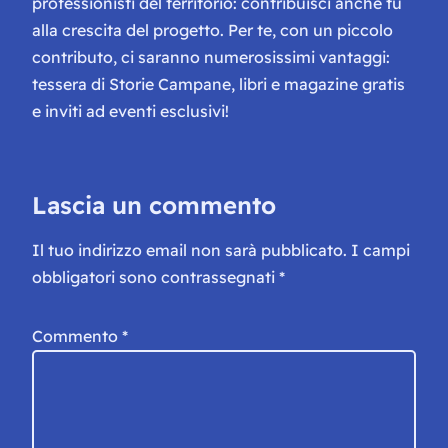
professionisti del territorio: contribuisci anche tu
alla crescita del progetto. Per te, con un piccolo
contributo, ci saranno numerosissimi vantaggi:
tessera di Storie Campane, libri e magazine gratis
e inviti ad eventi esclusivi!
Lascia un commento
Il tuo indirizzo email non sarà pubblicato.
I campi
obbligatori sono contrassegnati
*
Commento
*