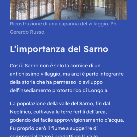
Ricostruzione di una capanna del villaggio. Ph.
Gerardo Russo.
L’importanza del Sarno
Così il Sarno non è solo la cornice di un
antichissimo villaggio, ma anzi è parte integrante
della storia che ha permesso lo sviluppo
dell’insediamento protostorico di Longola.
La popolazione della valle del Sarno, fin dal
Neolitico, coltivava le terre fertili dell’area,
godendo del facile approvvigionamento d’acqua.
Fu proprio però il fiume a suggerire di
commercializzare i prodotti della valle,