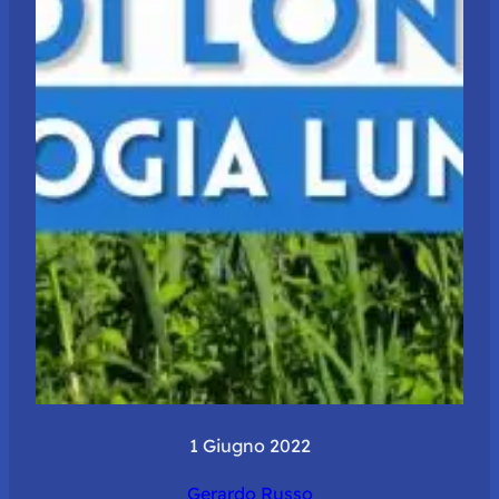
1 Giugno 2022
Gerardo Russo