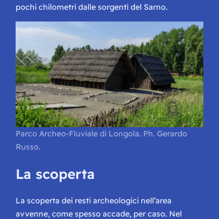
pochi chilometri dalle sorgenti del Sarno.
Parco Archeo-Fluviale di Longola. Ph. Gerardo
Russo.
La scoperta
La scoperta dei resti archeologici nell’area
avvenne, come spesso accade, per caso. Nel