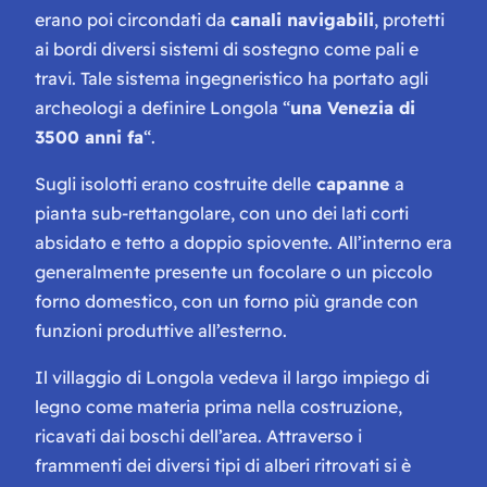
erano poi circondati da
canali navigabili
, protetti
ai bordi diversi sistemi di sostegno come pali e
travi. Tale sistema ingegneristico ha portato agli
archeologi a definire Longola “
una Venezia di
3500 anni fa
“.
Sugli isolotti erano costruite delle
capanne
a
pianta sub-rettangolare, con uno dei lati corti
absidato e tetto a doppio spiovente. All’interno era
generalmente presente un focolare o un piccolo
forno domestico, con un forno più grande con
funzioni produttive all’esterno.
Il villaggio di Longola vedeva il largo impiego di
legno come materia prima nella costruzione,
ricavati dai boschi dell’area. Attraverso i
frammenti dei diversi tipi di alberi ritrovati si è