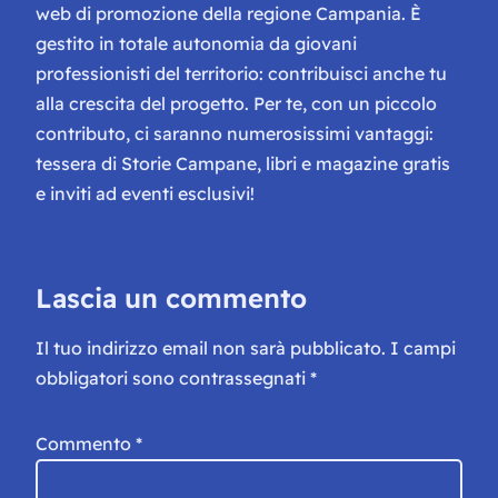
web di promozione della regione Campania. È
gestito in totale autonomia da giovani
professionisti del territorio: contribuisci anche tu
alla crescita del progetto. Per te, con un piccolo
contributo, ci saranno numerosissimi vantaggi:
tessera di Storie Campane, libri e magazine gratis
e inviti ad eventi esclusivi!
Lascia un commento
Il tuo indirizzo email non sarà pubblicato.
I campi
obbligatori sono contrassegnati
*
Commento
*