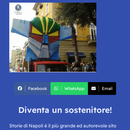
Facebook
WhatsApp
Email
Diventa un sostenitore!
Storie di Napoli è il più grande ed autorevole sito