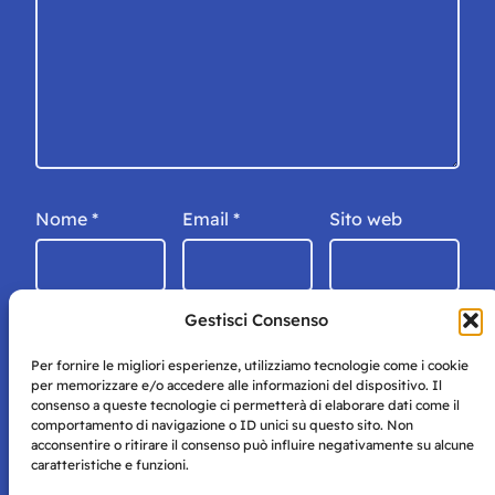
Nome
*
Email
*
Sito web
Gestisci Consenso
Per fornire le migliori esperienze, utilizziamo tecnologie come i cookie
per memorizzare e/o accedere alle informazioni del dispositivo. Il
consenso a queste tecnologie ci permetterà di elaborare dati come il
comportamento di navigazione o ID unici su questo sito. Non
acconsentire o ritirare il consenso può influire negativamente su alcune
caratteristiche e funzioni.