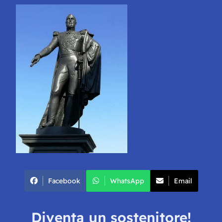
Facebook
WhatsApp
Email
Diventa un sostenitore!