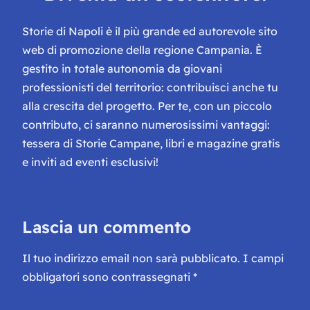
Storie di Napoli è il più grande ed autorevole sito
web di promozione della regione Campania. È
gestito in totale autonomia da giovani
professionisti del territorio: contribuisci anche tu
alla crescita del progetto. Per te, con un piccolo
contributo, ci saranno numerosissimi vantaggi:
tessera di Storie Campane, libri e magazine gratis
e inviti ad eventi esclusivi!
Lascia un commento
Il tuo indirizzo email non sarà pubblicato.
I campi
obbligatori sono contrassegnati
*