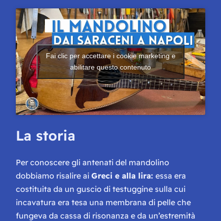
Fai clic per accettare i cookie marketing e
abilitare questo contenuto
La storia
Per conoscere gli antenati del mandolino
dobbiamo risalire ai
Greci e alla lira:
essa era
costituita da un guscio di testuggine sulla cui
incavatura era tesa una membrana di pelle che
fungeva da cassa di risonanza e da un’estremità