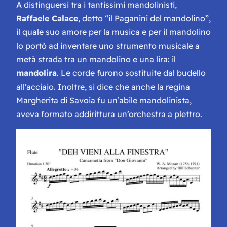
A distinguersi tra i tantissimi mandolinisti,
Raffaele Calace
, detto “il Paganini del mandolino”,
il quale suo amore per la musica e per il mandolino
lo portò ad inventare uno strumento musicale a
metà strada tra un mandolino e una lira: il
mandolira
. Le corde furono sostituite dal budello
all’acciaio. Inoltre, si dice che anche la regina
Margherita di Savoia fu un’abile mandolinista,
aveva formato addirittura un’orchestra a plettro.