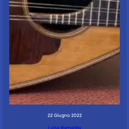
22 Giugno 2022
Luisa Ramaglia