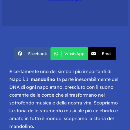
Facebook
WhatsApp
Email
È certamente uno dei simboli più importanti di
Napoli. Il
mandolino
fa parte inesorabilmente del
DNA di ogni napoletano, cresciuto con il suono
costante delle corde che si trasformano nel
sottofondo musicale della nostra vita. Scopriamo
la storia dello strumento musicale più celebrato e
amato in tutto il mondo: scopriamo la storia del
mandolino.