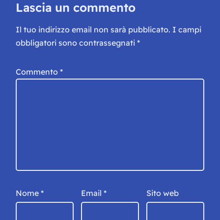
Lascia un commento
Il tuo indirizzo email non sarà pubblicato.
I campi
obbligatori sono contrassegnati
*
Commento
*
Nome
*
Email
*
Sito web