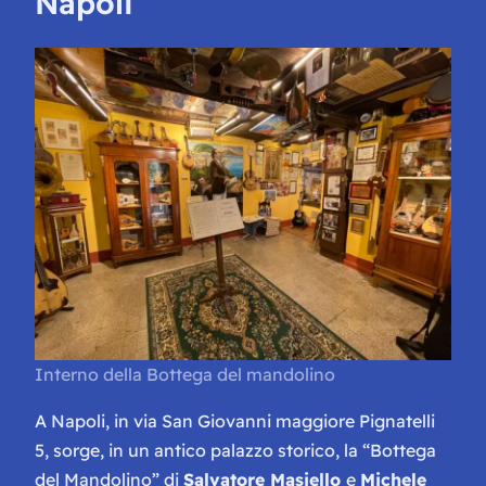
Napoli
Interno della Bottega del mandolino
A Napoli, in via San Giovanni maggiore Pignatelli
5, sorge, in un antico palazzo storico, la “Bottega
del Mandolino” di
Salvatore Masiello
e
Michele