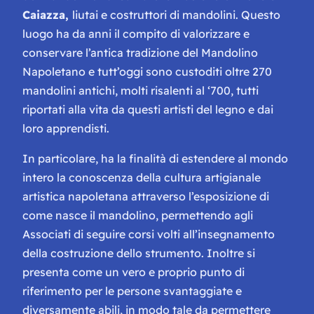
Caiazza,
liutai e costruttori di mandolini. Questo
luogo ha da anni il compito di valorizzare e
conservare l’antica tradizione del Mandolino
Napoletano e tutt’oggi sono custoditi oltre 270
mandolini antichi, molti risalenti al ‘700, tutti
riportati alla vita da questi artisti del legno e dai
loro apprendisti.
In particolare, ha la finalità di estendere al mondo
intero la conoscenza della cultura artigianale
artistica napoletana attraverso l’esposizione di
come nasce il mandolino, permettendo agli
Associati di seguire corsi volti all’insegnamento
della costruzione dello strumento. Inoltre si
presenta come un vero e proprio punto di
riferimento per le persone svantaggiate e
diversamente abili, in modo tale da permettere