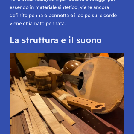
essendo in materiale sintetico, viene ancora
definito penna o pennetta e il colpo sulle corde
viene chiamato pennata.
La struttura e il suono