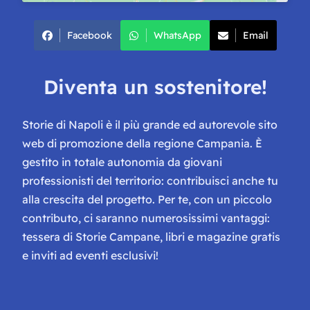
Facebook
WhatsApp
Email
Diventa un sostenitore!
Storie di Napoli è il più grande ed autorevole sito
web di promozione della regione Campania. È
gestito in totale autonomia da giovani
professionisti del territorio: contribuisci anche tu
alla crescita del progetto. Per te, con un piccolo
contributo, ci saranno numerosissimi vantaggi:
tessera di Storie Campane, libri e magazine gratis
e inviti ad eventi esclusivi!