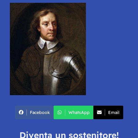
Facebook
WhatsApp
Email
Diventa un sostenitore!