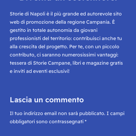
Storie di Napoli è il più grande ed autorevole sito
web di promozione della regione Campania. È
gestito in totale autonomia da giovani
professionisti del territorio: contribuisci anche tu
alla crescita del progetto. Per te, con un piccolo
contributo, ci saranno numerosissimi vantaggi:
tessera di Storie Campane, libri e magazine gratis
e inviti ad eventi esclusivi!
Lascia un commento
Il tuo indirizzo email non sarà pubblicato.
I campi
obbligatori sono contrassegnati
*