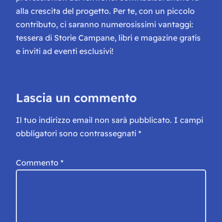
alla crescita del progetto. Per te, con un piccolo
contributo, ci saranno numerosissimi vantaggi:
tessera di Storie Campane, libri e magazine gratis
e inviti ad eventi esclusivi!
Lascia un commento
Il tuo indirizzo email non sarà pubblicato.
I campi
obbligatori sono contrassegnati
*
Commento
*