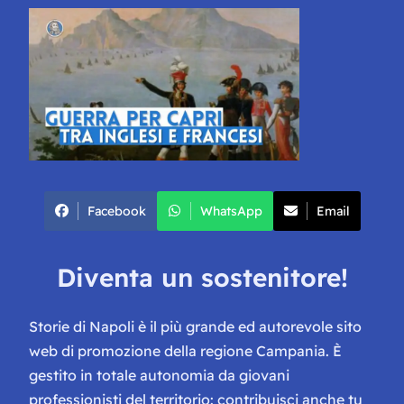
Facebook
WhatsApp
Email
Diventa un sostenitore!
Storie di Napoli è il più grande ed autorevole sito
web di promozione della regione Campania. È
gestito in totale autonomia da giovani
professionisti del territorio: contribuisci anche tu